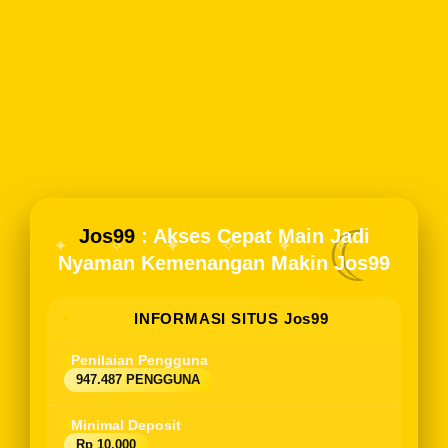
Jos99
: Akses Cepat Main Jadi
Nyaman Kemenangan Makin Jos99
INFORMASI SITUS Jos99
Penilaian Pengguna
947.487 PENGGUNA
Minimal Deposit
Rp 10.000