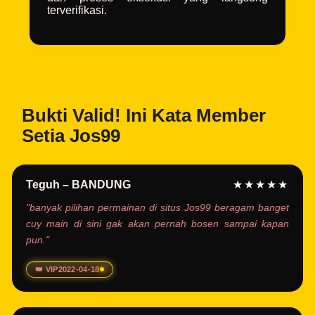
terverifikasi.
Bukti Valid! Ini Kata Member
Setia Jos99
Teguh – BANDUNG
★★★★★
"banyak pilihan permainan di situs Jos99 beragam banget
cuy main di sini gak akan pernah bosen sampai kapan
pun."
2022-04-18