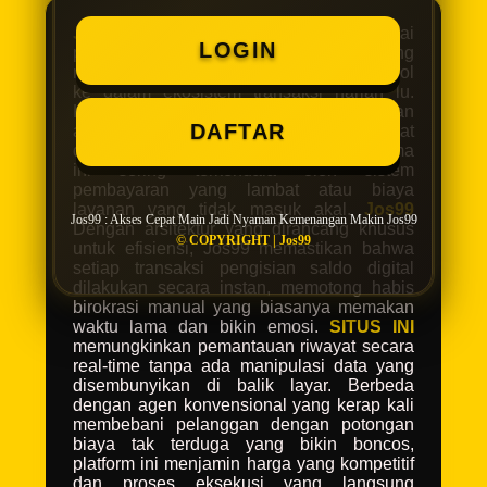
Jos99
resmi hadir di Indonesia sebagai
LOGIN
pelopor layanan agen digital top-up yang
mengintegrasikan metode Instagramkaydol
ke dalam ekosistem transaksi harian lu.
Kehadiran platform ini menjawab tantangan
DAFTAR
akan kebutuhan aksesibilitas yang cepat
dan aman bagi para pengguna yang selama
ini sering terkendala oleh sistem
pembayaran yang lambat atau biaya
layanan yang tidak masuk akal.
Jos99
Jos99 : Akses Cepat Main Jadi Nyaman Kemenangan Makin Jos99
Dengan arsitektur yang dirancang khusus
© COPYRIGHT | Jos99
untuk efisiensi, Jos99 memastikan bahwa
setiap transaksi pengisian saldo digital
dilakukan secara instan, memotong habis
birokrasi manual yang biasanya memakan
waktu lama dan bikin emosi.
SITUS INI
memungkinkan pemantauan riwayat secara
real-time tanpa ada manipulasi data yang
disembunyikan di balik layar. Berbeda
dengan agen konvensional yang kerap kali
membebani pelanggan dengan potongan
biaya tak terduga yang bikin boncos,
platform ini menjamin harga yang kompetitif
dan proses eksekusi yang langsung