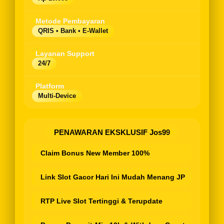
Metode Pembayaran
QRIS • Bank • E-Wallet
Layanan Support
24/7
Platform
Multi-Device
PENAWARAN EKSKLUSIF Jos99
Claim Bonus New Member 100%
Link Slot Gacor Hari Ini Mudah Menang JP
RTP Live Slot Tertinggi & Terupdate