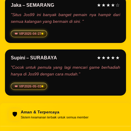
Jaka – SEMARANG
★★★★☆
"Situs Jos99 ini banyak banget pemain nya hampir dari
semua kalangan yang bermain di sini. "
2025-04-27
Supini – SURABAYA
★★★★★
"Cocok untuk pemula yang lagi mencari game berhadiah
hanya di Jos99 dengan cara mudah."
2026-05-03
Aman & Terpercaya
🛡️
Sistem keamanan terbaik untuk semua member