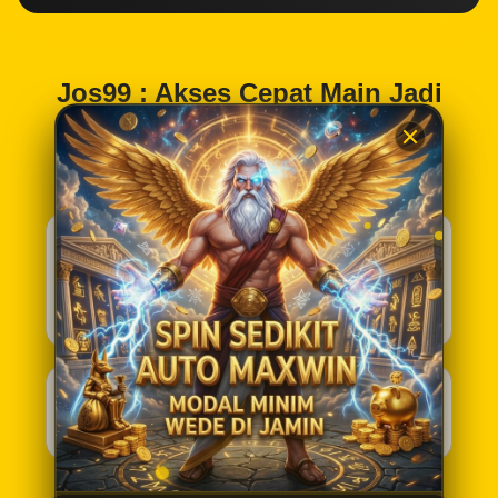
Jos99 : Akses Cepat Main Jadi
Nyaman Kemenangan Makin
Jos99
PENILAIAN
MINIMAL DEPOSIT
PENGGUNA
10.000 Ribu
947.487
PENGGUNA
MINIMAL WITHDRAW
LAYANAN SUPPORT
50.000 Ribu
24/7