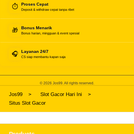
Proses Cepat
⏱️
Deposit & withdraw cepat tanpa ribet
Bonus Menarik
🎁
Bonus harian, mingguan & event spesial
Layanan 24/7
🎧
CS siap membantu kapan saja
© 2026 Jos99. All rights reserved.
Jos99
>
Slot Gacor Hari Ini
>
Situs Slot Gacor
Buka
Footer Navigation